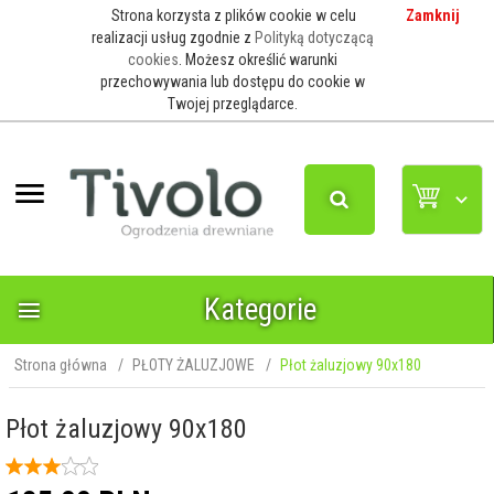
Strona korzysta z plików cookie w celu
Zamknij
realizacji usług zgodnie z
Polityką dotyczącą
cookies
. Możesz określić warunki
przechowywania lub dostępu do cookie w
Twojej przeglądarce.
Kategorie
Strona główna
PŁOTY ŻALUZJOWE
Płot żaluzjowy 90x180
Płot żaluzjowy 90x180