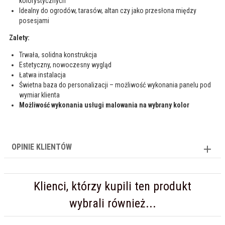
kolorystycznych
Idealny do ogrodów, tarasów, altan czy jako przesłona między
posesjami
Zalety:
Trwała, solidna konstrukcja
Estetyczny, nowoczesny wygląd
Łatwa instalacja
Świetna baza do personalizacji – możliwość wykonania panelu pod
wymiar klienta
Możliwość wykonania usługi malowania na wybrany kolor
OPINIE KLIENTÓW
Klienci, którzy kupili ten produkt
wybrali również...