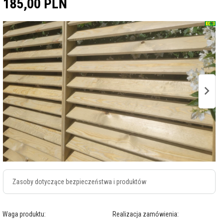
185,
00
PLN
Zasoby dotyczące bezpieczeństwa i produktów
Waga produktu:
Realizacja zamówienia: