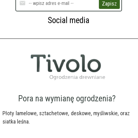
Zapisz
Social media
Pora na wymianę ogrodzenia?
Płoty lamelowe, sztachetowe, deskowe, myśliwskie, oraz 
siatka leśna.
