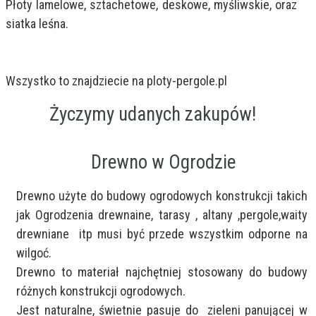
Płoty lamelowe, sztachetowe, deskowe, myśliwskie, oraz 
siatka leśna.

Wszystko to znajdziecie na ploty-pergole.pl
Życzymy udanych zakupów!
Drewno w Ogrodzie
Drewno użyte do budowy ogrodowych konstrukcji takich 
jak Ogrodzenia drewnaine, tarasy , altany ,pergole,waity 
drewniane  itp musi być przede wszystkim odporne na 
wilgoć. 

Drewno to materiał najchętniej stosowany do budowy 
różnych konstrukcji ogrodowych.

Jest naturalne, świetnie pasuje do  zieleni panującej w 