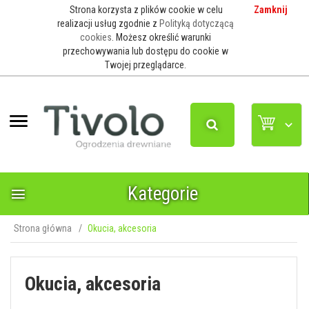
Strona korzysta z plików cookie w celu
Zamknij
realizacji usług zgodnie z
Polityką dotyczącą
cookies
. Możesz określić warunki
przechowywania lub dostępu do cookie w
Twojej przeglądarce.
Kategorie
Strona główna
Okucia, akcesoria
Okucia, akcesoria