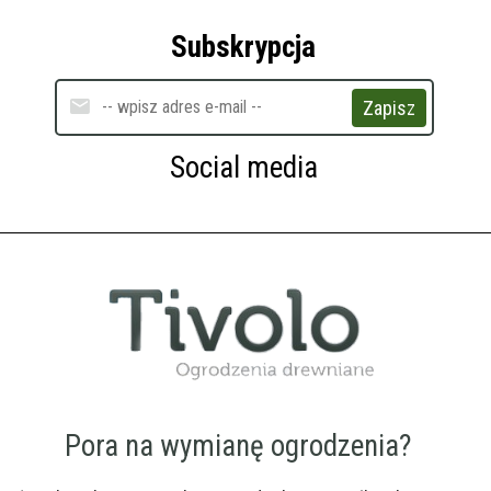
Subskrypcja
Zapisz
Social media
Pora na wymianę ogrodzenia?