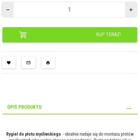
KUP TERAZ!
OPIS PRODUKTU
Rygiel do płotu myśliwskiego
- idealnie nadaje się do montażu płotów