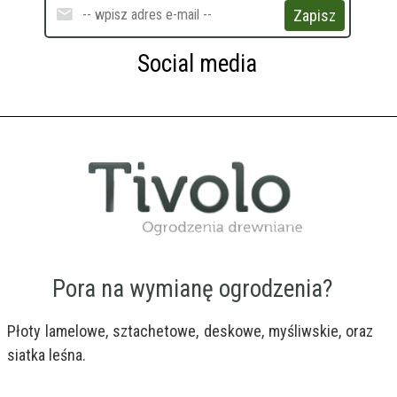
Zapisz
Social media
Pora na wymianę ogrodzenia?
Płoty lamelowe, sztachetowe, deskowe, myśliwskie, oraz 
siatka leśna.
