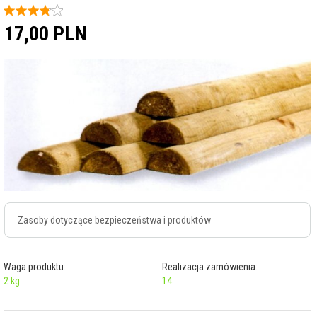
17,
00
PLN
Zasoby dotyczące bezpieczeństwa i produktów
Waga produktu:
Realizacja zamówienia:
2
kg
14