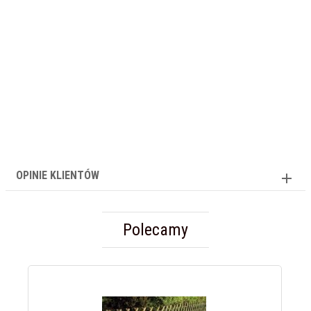
OPINIE KLIENTÓW
Polecamy